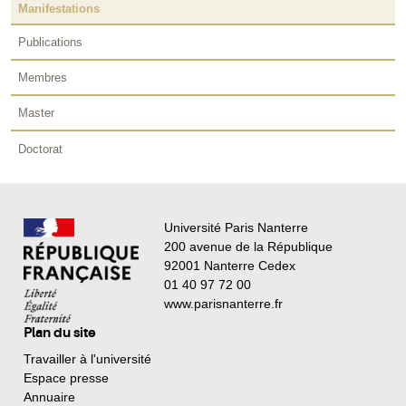
Manifestations
Publications
Membres
Master
Doctorat
Université Paris Nanterre
200 avenue de la République
92001 Nanterre Cedex
01 40 97 72 00
www.parisnanterre.fr
Plan du site
Travailler à l'université
Espace presse
Annuaire