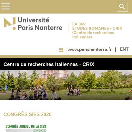
ENT
www.parisnanterre.fr
Centre de recherches italiennes - CRIX
CONGRÈS SIES 2026