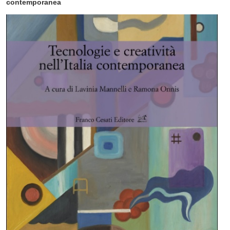
contemporanea