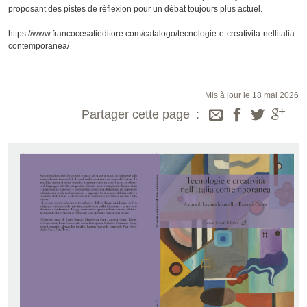
proposant des pistes de réflexion pour un débat toujours plus actuel.
https://www.francocesatieditore.com/catalogo/tecnologie-e-creativita-nellitalia-
contemporanea/
Mis à jour le 18 mai 2026
Partager cette page