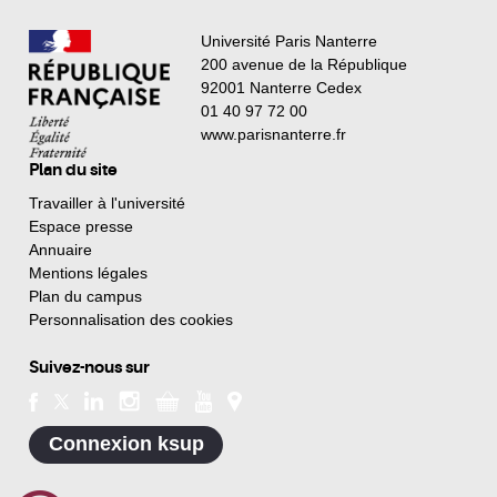
Université Paris Nanterre
200 avenue de la République
92001 Nanterre Cedex
01 40 97 72 00
www.parisnanterre.fr
Plan du site
Travailler à l'université
Espace presse
Annuaire
Mentions légales
Plan du campus
Personnalisation des cookies
Suivez-nous sur
Connexion ksup