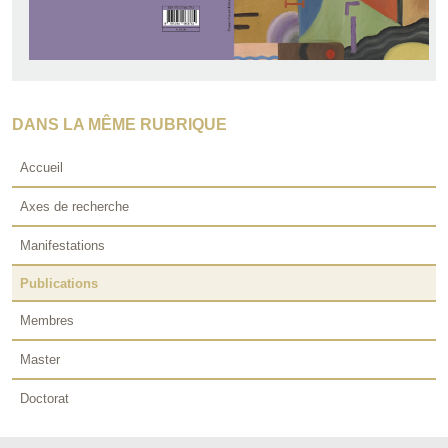
DANS LA MÊME RUBRIQUE
Accueil
Axes de recherche
Manifestations
Publications
Membres
Master
Doctorat