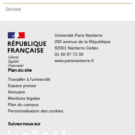
Doctorat
Université Paris Nanterre
200 avenue de la République
92001 Nanterre Cedex
01 40 97 72 00
www.parisnanterre.fr
Plan du site
Travailler à l'université
Espace presse
Annuaire
Mentions légales
Plan du campus
Personnalisation des cookies
Suivez-nous sur