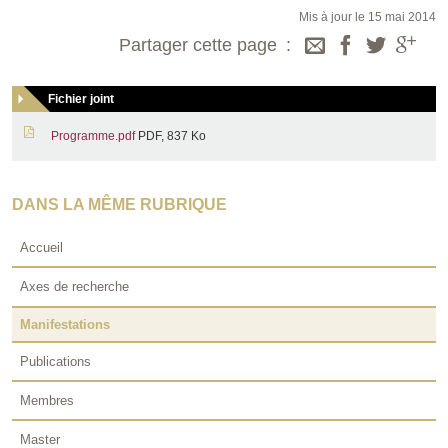
Mis à jour le 15 mai 2014
Partager cette page
Fichier joint
Programme.pdf
PDF, 837 Ko
DANS LA MÊME RUBRIQUE
Accueil
Axes de recherche
Manifestations
Publications
Membres
Master