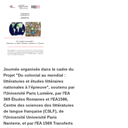
Journée organisée dans le cadre du
Projet "Du colonial au mondial :
littératures et études littéraires
nationales à l’épreuve", soutenu par
l'Université Paris Lumière, par l'EA
369 Études Romanes et l'EA1586,
Centre des sciences des littératures
de langue française (CSLF), de
l'Université Université Paris
Nanterre, et par l'EA 1569 Transferts