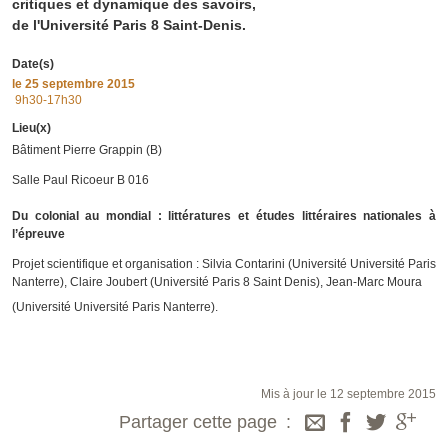
critiques et dynamique des savoirs,
de l'Université Paris 8 Saint-Denis.
Date(s)
le
25 septembre 2015
9h30-17h30
Lieu(x)
Bâtiment Pierre Grappin (B)
Salle Paul Ricoeur B 016
Du colonial au mondial : littératures et études littéraires nationales à
l’épreuve
Projet scientifique et organisation : Silvia Contarini (Université Université Paris
Nanterre), Claire Joubert (Université Paris 8 Saint Denis), Jean-Marc Moura
(Université Université Paris Nanterre).
Mis à jour le 12 septembre 2015
Partager cette page