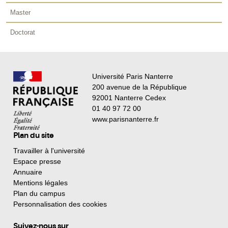
Master
Doctorat
Université Paris Nanterre
200 avenue de la République
92001 Nanterre Cedex
01 40 97 72 00
www.parisnanterre.fr
Plan du site
Travailler à l'université
Espace presse
Annuaire
Mentions légales
Plan du campus
Personnalisation des cookies
Suivez-nous sur