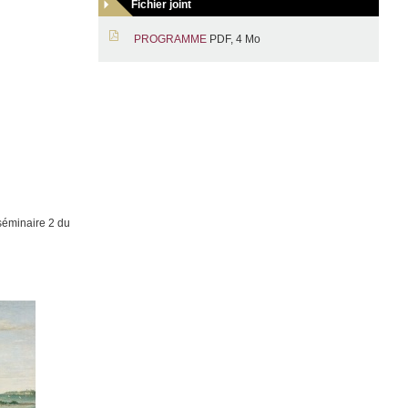
Fichier joint
PROGRAMME
PDF, 4 Mo
 séminaire 2 du