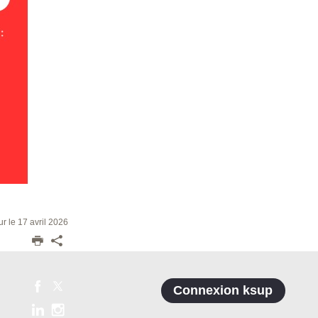
ur le 17 avril 2026
Connexion ksup