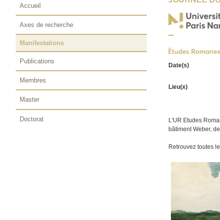
Accueil
Axes de recherche
Manifestations
Publications
Date(s)
Membres
Lieu(x)
Master
Doctorat
L'UR Etudes Romanes
bâtiment Weber, de
Retrouvez toutes le