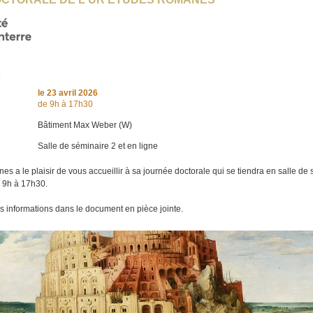
le
23 avril 2026
de 9h à 17h30
Bâtiment Max Weber (W)
Salle de séminaire 2 et en ligne
 a le plaisir de vous accueillir à sa journée doctorale qui se tiendra en salle de
 9h à 17h30.
s informations dans le document en pièce jointe.