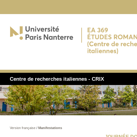
Centre de recherches italiennes - CRIX
Version française
/
Manifestations
JOURNÉE DO